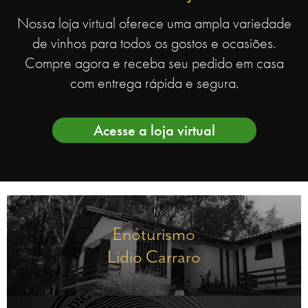
Nossa loja virtual oferece uma ampla variedade
de vinhos para todos os gostos e ocasiões.
Compre agora e receba seu pedido em casa
com entrega rápida e segura.
Acesse a loja virtual
Enoturismo
Lidio Carraro