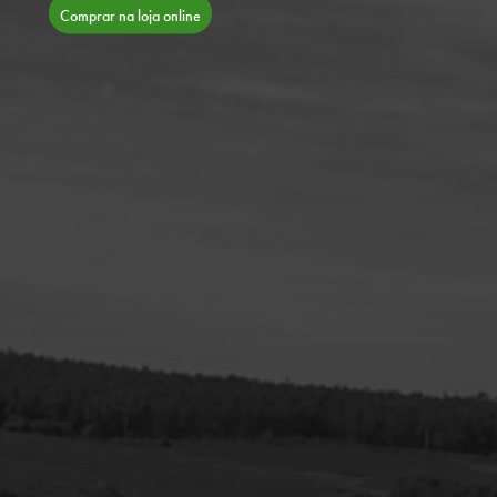
Comprar na loja online