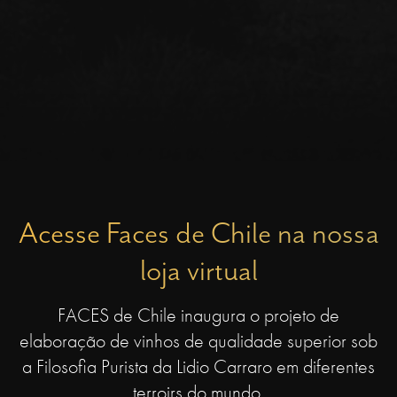
Acesse Faces de Chile na nossa
loja virtual
FACES de Chile inaugura o projeto de
elaboração de vinhos de qualidade superior sob
a Filosofia Purista da Lidio Carraro em diferentes
terroirs do mundo.