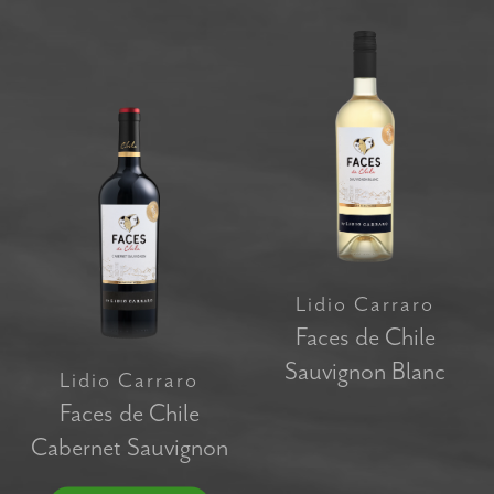
Lidio Carraro
Faces de Chile
Sauvignon Blanc
Lidio Carraro
Faces de Chile
Cabernet Sauvignon