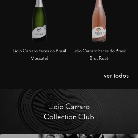
Lidio Carraro Faces do Brasil
Lidio Carraro Faces do Brasil
Moscatel
Brut Rosé
ver todos
Lidio Carraro
Collection Club