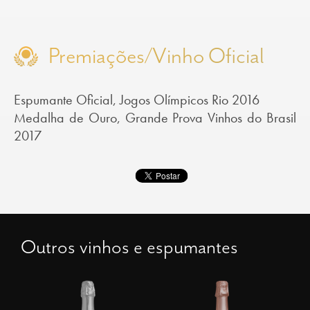
Premiações/Vinho Oficial
Espumante Oficial, Jogos Olímpicos Rio 2016
Medalha de Ouro, Grande Prova Vinhos do Brasil
2017
Outros vinhos e espumantes