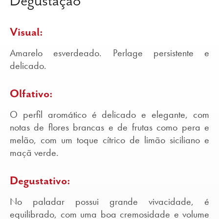
Degustação
Visual:
Amarelo esverdeado. Perlage persistente e
delicado.
Olfativo:
O perfil aromático é delicado e elegante, com
notas de flores brancas e de frutas como pera e
melão, com um toque cítrico de limão siciliano e
maçã verde.
Degustativo:
No paladar possui grande vivacidade, é
equilibrado, com uma boa cremosidade e volume