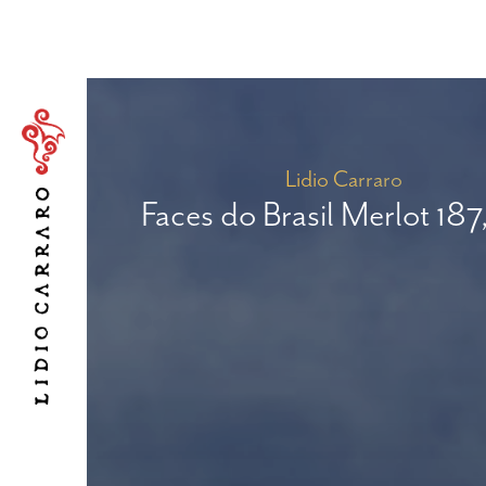
Lidio Carraro
Faces do Brasil Merlot 187